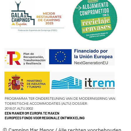
PROGRAMMA TER ONDERSTEUNING VAN DE MODERNISERING VAN
TOERISTISCHE ACCOMMODATIES (ALTU) DOSSIER:
2018.07.ALTU.0002
EEN MANIER OM EUROPA TE MAKEN
EUROPEES FONDS VOOR REGIONALE ONTWIKKELING
© Camping Mar Menor / Alle rechten voorbehouden