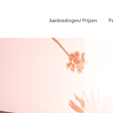
Aanbiedingen/ Prijzen
P