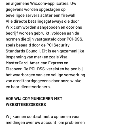
en algemene Wix.com-applicaties. Uw
gegevens worden opgeslagen op
beveiligde servers achter een firewall.
Alle directe betalingsgateways die door
Wix.com worden aangeboden en door ons
bedrijf worden gebruikt, voldoen aan de
normen die zijn vastgesteld door PCI-DSS,
zoals bepaald door de PCI Security
Standards Council. Dit is een gezamenlijke
inspanning van merken zoals Visa,
MasterCard, American Express en
Discover. De PCI-DSS-vereisten helpen bij
het waarborgen van een veilige verwerking
van creditcardgegevens door onze winkel
en haar dienstverleners.
HOE WIJ COMMUNICEREN MET
WEBSITEBEZOEKERS
Wij kunnen contact met u opnemen voor
meldingen over uw account, om problemen