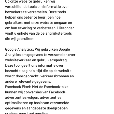
Op onze website gebruiken wij
verschillende tools om informatie over
bezoekers te verzamelen. Deze tools
helpen ons beter te begrijpen hoe
gebruikers met onze website omgaan en
om hun ervaring te verbeteren. Hieronder
vindt u enkele van de belangrijkste tools
die wij gebruiken:
Google Analytics: Wij gebruiken Google
Analytics om gegevens te verzamelen over
websiteverkeer en gebruikersgedrag.
Deze tool geeft ons informatie over
bezochte pagina’s, tijd die op de website
wordt doorgebracht, verkeersbronnen en
andere relevante gegevens.
Facebook Pixel: Met de Facebook-pixel
kunnen wij conversies van Facebook-
advertenties volgen, advertenties
optimaliseren op basis van verzamelde
gegevens en aangepaste doelgroepen
creëren voor toekomstige