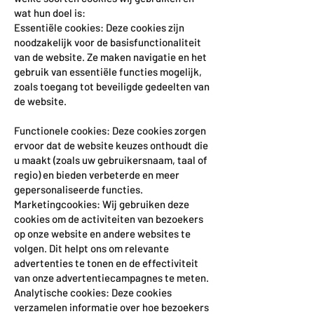
wat hun doel is:
Essentiële cookies: Deze cookies zijn
noodzakelijk voor de basisfunctionaliteit
van de website. Ze maken navigatie en het
gebruik van essentiële functies mogelijk,
zoals toegang tot beveiligde gedeelten van
de website.
Functionele cookies: Deze cookies zorgen
ervoor dat de website keuzes onthoudt die
u maakt (zoals uw gebruikersnaam, taal of
regio) en bieden verbeterde en meer
gepersonaliseerde functies.
Marketingcookies: Wij gebruiken deze
cookies om de activiteiten van bezoekers
op onze website en andere websites te
volgen. Dit helpt ons om relevante
advertenties te tonen en de effectiviteit
van onze advertentiecampagnes te meten.
Analytische cookies: Deze cookies
verzamelen informatie over hoe bezoekers