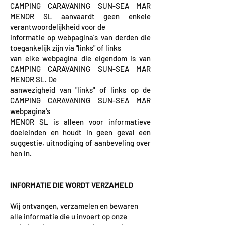
CAMPING CARAVANING SUN-SEA MAR
MENOR SL aanvaardt geen enkele
verantwoordelijkheid voor de
informatie op webpagina's van derden die
toegankelijk zijn via "links" of links
van elke webpagina die eigendom is van
CAMPING CARAVANING SUN-SEA MAR
MENOR SL. De
aanwezigheid van "links" of links op de
CAMPING CARAVANING SUN-SEA MAR
webpagina's
MENOR SL is alleen voor informatieve
doeleinden en houdt in geen geval een
suggestie, uitnodiging of aanbeveling over
hen in.
INFORMATIE DIE WORDT VERZAMELD
Wij ontvangen, verzamelen en bewaren
alle informatie die u invoert op onze