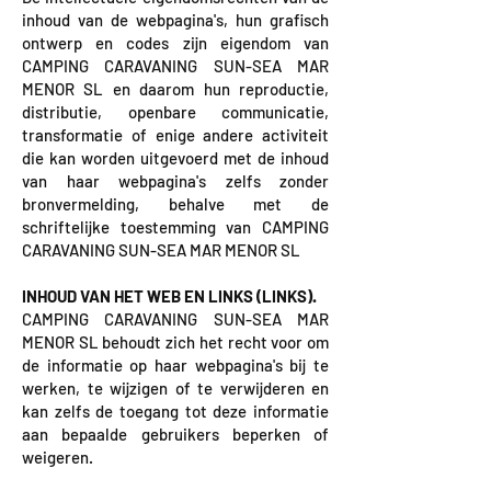
inhoud van de webpagina's, hun grafisch
ontwerp en codes zijn eigendom van
CAMPING CARAVANING SUN-SEA MAR
MENOR SL en daarom hun reproductie,
distributie, openbare communicatie,
transformatie of enige andere activiteit
die kan worden uitgevoerd met de inhoud
van haar webpagina's zelfs zonder
bronvermelding, behalve met de
schriftelijke toestemming van CAMPING
CARAVANING SUN-SEA MAR MENOR SL
INHOUD VAN HET WEB EN LINKS (LINKS).
CAMPING CARAVANING SUN-SEA MAR
MENOR SL behoudt zich het recht voor om
de informatie op haar webpagina's bij te
werken, te wijzigen of te verwijderen en
kan zelfs de toegang tot deze informatie
aan bepaalde gebruikers beperken of
weigeren.