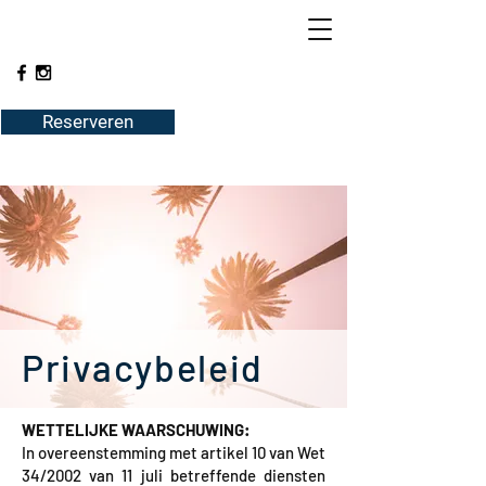
Reserveren
Privacybeleid
WETTELIJKE WAARSCHUWING:
In overeenstemming met artikel 10 van Wet
34/2002 van 11 juli betreffende diensten