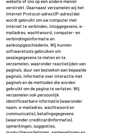
website of ons op een andere manier
verstrekt. Daarnaast verzamelen wij het
Internet Protocol-adres (IP-adres) dat
wordt gebruikt om uw computer met
internet te verbinden, inloggegevens, e-
mailadres, wachtwoord, computer- en
verbindingsinformatie en
aankoopgeschiedenis. Wij kunnen
softwaretools gebruiken om
sessiegegevens te meten en te
verzamelen, waaronder reactietijden van
pagina’s, duur van bezoeken aan bepaalde
pagina’s, informatie over interactie met
pagina’s en de methoden die worden
gebruikt om de pagina te verlaten. Wij
verzamelen ook persoonlijk
identificeerbare informatie (waaronder
naam, e-mailadres, wachtwoord en
communicatie), betalingsgegevens
(waaronder creditcardinformatie),
opmerkingen, suggesties,
productbeoordelingen, aanbevelingen en