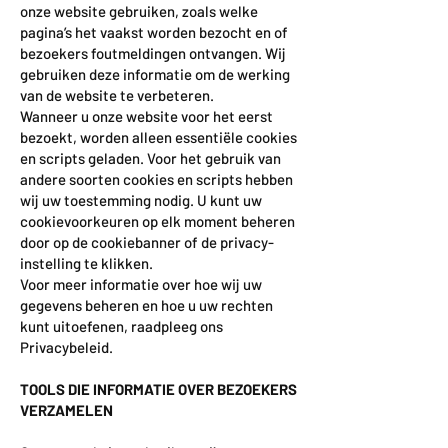
onze website gebruiken, zoals welke
pagina’s het vaakst worden bezocht en of
bezoekers foutmeldingen ontvangen. Wij
gebruiken deze informatie om de werking
van de website te verbeteren.
Wanneer u onze website voor het eerst
bezoekt, worden alleen essentiële cookies
en scripts geladen. Voor het gebruik van
andere soorten cookies en scripts hebben
wij uw toestemming nodig. U kunt uw
cookievoorkeuren op elk moment beheren
door op de cookiebanner of de privacy-
instelling te klikken.
Voor meer informatie over hoe wij uw
gegevens beheren en hoe u uw rechten
kunt uitoefenen, raadpleeg ons
Privacybeleid.
TOOLS DIE INFORMATIE OVER BEZOEKERS
VERZAMELEN