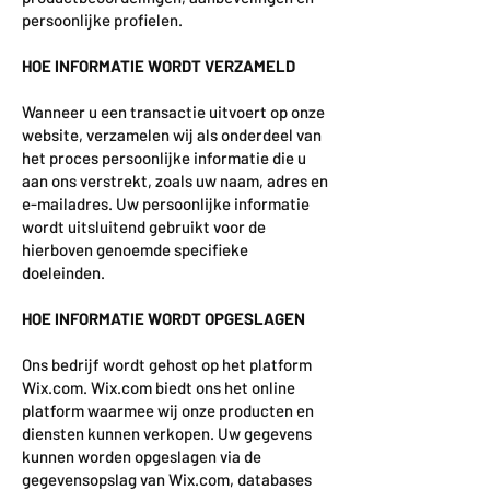
persoonlijke profielen.
HOE INFORMATIE WORDT VERZAMELD
Wanneer u een transactie uitvoert op onze
website, verzamelen wij als onderdeel van
het proces persoonlijke informatie die u
aan ons verstrekt, zoals uw naam, adres en
e-mailadres. Uw persoonlijke informatie
wordt uitsluitend gebruikt voor de
hierboven genoemde specifieke
doeleinden.
HOE INFORMATIE WORDT OPGESLAGEN
Ons bedrijf wordt gehost op het platform
Wix.com. Wix.com biedt ons het online
platform waarmee wij onze producten en
diensten kunnen verkopen. Uw gegevens
kunnen worden opgeslagen via de
gegevensopslag van Wix.com, databases