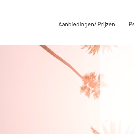
Aanbiedingen/ Prijzen
P