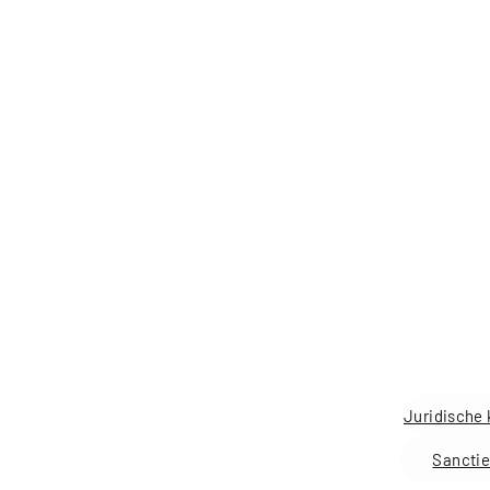
Sanctie