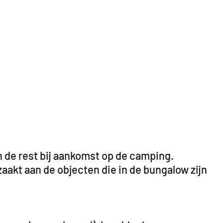
n de rest bij aankomst op de camping.
aakt aan de objecten die in de bungalow zijn