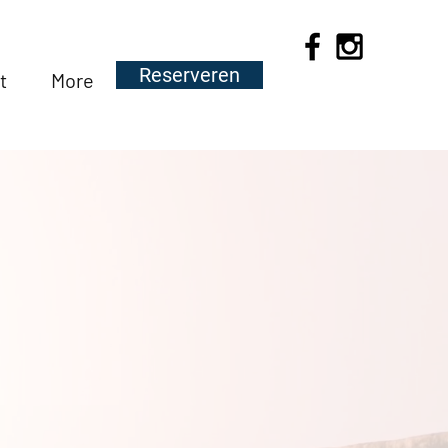
Reserveren
t
More