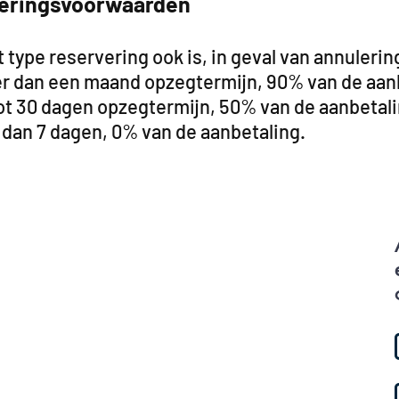
eringsvoorwaarden
 type reservering ook is, in geval van annulerin
er dan een maand opzegtermijn, 90% van de aan
ot 30 dagen opzegtermijn, 50% van de aanbetali
 dan 7 dagen, 0% van de aanbetaling.